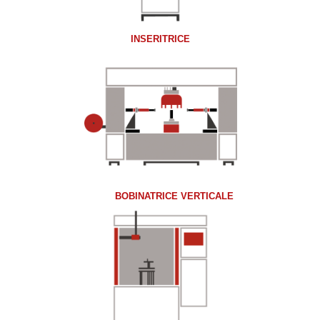
INSERITRICE
BOBINATRICE VERTICALE