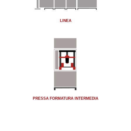
LINEA
PRESSA FORMATURA INTERMEDIA