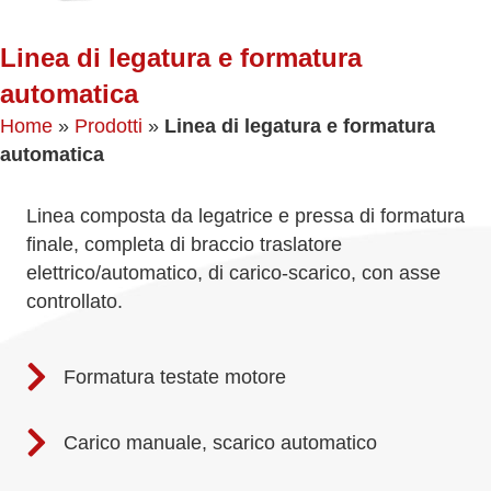
Linea di legatura e formatura
automatica
Home
»
Prodotti
»
Linea di legatura e formatura
automatica
Linea composta da legatrice e pressa di formatura
finale, completa di braccio traslatore
elettrico/automatico, di carico-scarico, con asse
controllato.
Formatura testate motore
Carico manuale, scarico automatico