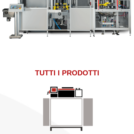
TUTTI I PRODOTTI