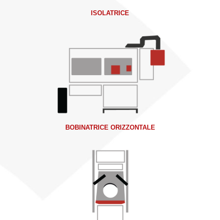
ISOLATRICE
BOBINATRICE ORIZZONTALE