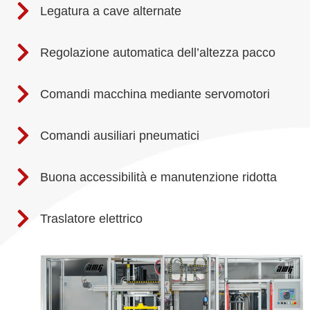
Legatura a cave alternate
Regolazione automatica dell’altezza pacco
Comandi macchina mediante servomotori
Comandi ausiliari pneumatici
Buona accessibilità e manutenzione ridotta
Traslatore elettrico