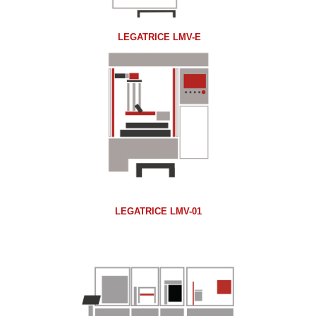
LEGATRICE LMV-E
LEGATRICE LMV-01