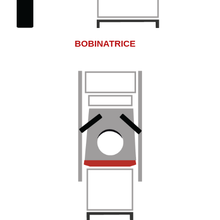
BOBINATRICE