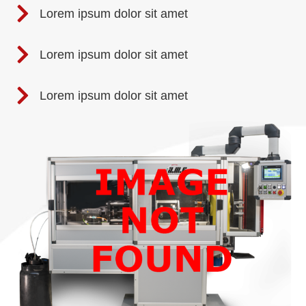
Lorem ipsum dolor sit amet
Lorem ipsum dolor sit amet
Lorem ipsum dolor sit amet