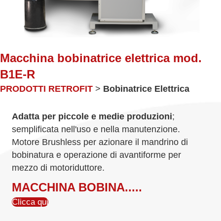
Macchina bobinatrice elettrica mod.
B1E-R
PRODOTTI RETROFIT
>
Bobinatrice Elettrica
Adatta per piccole e medie produzioni
;
semplificata nell'uso e nella manutenzione.
Motore Brushless per azionare il mandrino di
bobinatura e operazione di avantiforme per
mezzo di motoriduttore.
MACCHINA BOBINA.....
Clicca qui