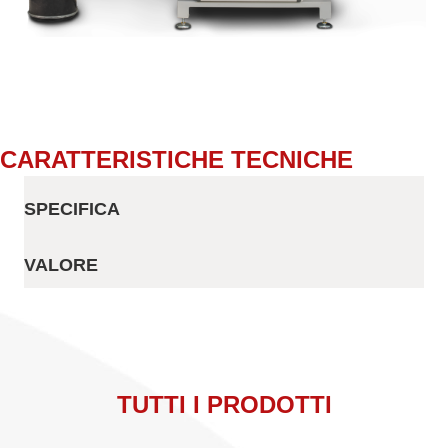
CARATTERISTICHE TECNICHE
SPECIFICA
VALORE
TUTTI I PRODOTTI