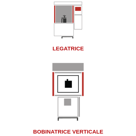
LEGATRICE
BOBINATRICE VERTICALE