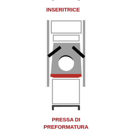
INSERITRICE
PRESSA DI
PREFORMATURA