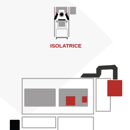
ISOLATRICE